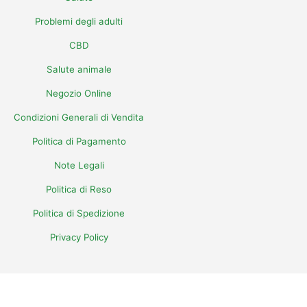
Problemi degli adulti
CBD
Salute animale
Negozio Online
Condizioni Generali di Vendita
Politica di Pagamento
Note Legali
Politica di Reso
Politica di Spedizione
Privacy Policy