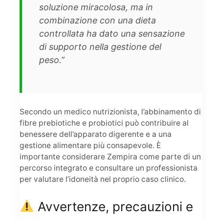
soluzione miracolosa, ma in
combinazione con una dieta
controllata ha dato una sensazione
di supporto nella gestione del
peso.”
Secondo un medico nutrizionista, l’abbinamento di
fibre prebiotiche e probiotici può contribuire al
benessere dell’apparato digerente e a una
gestione alimentare più consapevole. È
importante considerare Zempira come parte di un
percorso integrato e consultare un professionista
per valutare l’idoneità nel proprio caso clinico.
Avvertenze, precauzioni e