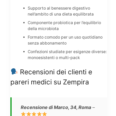
Supporto al benessere digestivo
nell’ambito di una dieta equilibrata
Componente probiotica per l’equilibrio
della microbiota
Formato comodo per un uso quotidiano
senza abbonamento
Confezioni studiate per esigenze diverse:
monoesistenti o multi-pack
Recensioni dei clienti e
pareri medici su Zempira
Recensione di Marco, 34, Roma
–