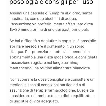
posologia e consigli per l’uso
Assumi una capsula di Zempira al giorno, senza
masticarla, con due bicchieri di acqua.
L’assunzione va preferibilmente effettuata circa
15–30 minuti prima di uno dei pasti principali.
Se hai difficoltà a deglutire la capsula, è possibile
aprirla e mescolare il contenuto in un sorso
d’acqua. Per potenziare i potenziali benefici in
abbinamento a una dieta ipocalorica, è consigliata
l’assunzione regolare nel lungo termine,
mantenendo una routine alimentare bilanciata.
Non superare la dose consigliata e consultare un
medico in caso di condizioni particolari o di
assunzione di terapie farmacologiche. L’uso è da
considerare nell’ambito di una dieta equilibrata e
di uno stile di vita adeguato.