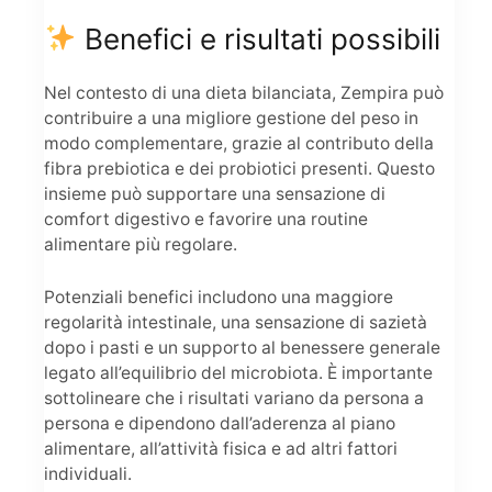
Benefici e risultati possibili
Nel contesto di una dieta bilanciata, Zempira può
contribuire a una migliore gestione del peso in
modo complementare, grazie al contributo della
fibra prebiotica e dei probiotici presenti. Questo
insieme può supportare una sensazione di
comfort digestivo e favorire una routine
alimentare più regolare.
Potenziali benefici includono una maggiore
regolarità intestinale, una sensazione di sazietà
dopo i pasti e un supporto al benessere generale
legato all’equilibrio del microbiota. È importante
sottolineare che i risultati variano da persona a
persona e dipendono dall’aderenza al piano
alimentare, all’attività fisica e ad altri fattori
individuali.