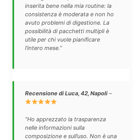
inserita bene nella mia routine: la
consistenza è moderata e non ho
avuto problemi di digestione. La
possibilità di pacchetti multipli è
utile per chi vuole pianificare
l’intero mese.”
Recensione di Luca, 42, Napoli
–
“Ho apprezzato la trasparenza
nelle informazioni sulla
composizione e sull’uso. Non è una