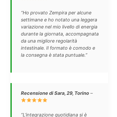
“Ho provato Zempira per alcune
settimane e ho notato una leggera
variazione nel mio livello di energia
durante la giornata, accompagnata
da una migliore regolarità
intestinale. Il formato è comodo e
la consegna è stata puntuale.”
Recensione di Sara, 29, Torino
–
“L’integrazione quotidiana si è