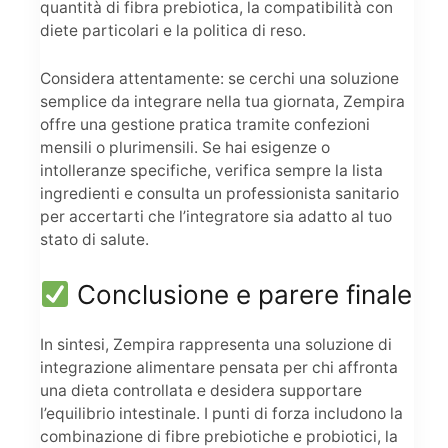
quantità di fibra prebiotica, la compatibilità con
diete particolari e la politica di reso.
Considera attentamente: se cerchi una soluzione
semplice da integrare nella tua giornata, Zempira
offre una gestione pratica tramite confezioni
mensili o plurimensili. Se hai esigenze o
intolleranze specifiche, verifica sempre la lista
ingredienti e consulta un professionista sanitario
per accertarti che l’integratore sia adatto al tuo
stato di salute.
Conclusione e parere finale
In sintesi, Zempira rappresenta una soluzione di
integrazione alimentare pensata per chi affronta
una dieta controllata e desidera supportare
l’equilibrio intestinale. I punti di forza includono la
combinazione di fibre prebiotiche e probiotici, la