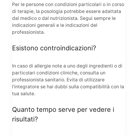
Per le persone con condizioni particolari o in corso
di terapie, la posologia potrebbe essere adattata
dal medico o dal nutrizionista. Segui sempre le
indicazioni generali e le indicazioni del
professionista.
Esistono controindicazioni?
In caso di allergie note a uno degli ingredienti o di
particolari condizioni cliniche, consulta un
professionista sanitario. Evita di utilizzare
l’integratore se hai dubbi sulla compatibilità con la
tua salute.
Quanto tempo serve per vedere i
risultati?