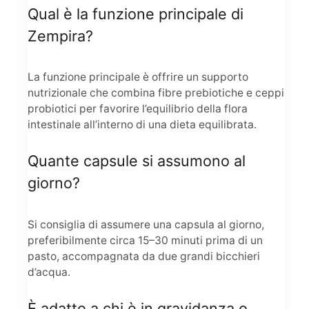
Qual è la funzione principale di
Zempira?
La funzione principale è offrire un supporto
nutrizionale che combina fibre prebiotiche e ceppi
probiotici per favorire l’equilibrio della flora
intestinale all’interno di una dieta equilibrata.
Quante capsule si assumono al
giorno?
Si consiglia di assumere una capsula al giorno,
preferibilmente circa 15–30 minuti prima di un
pasto, accompagnata da due grandi bicchieri
d’acqua.
È adatto a chi è in gravidanza o