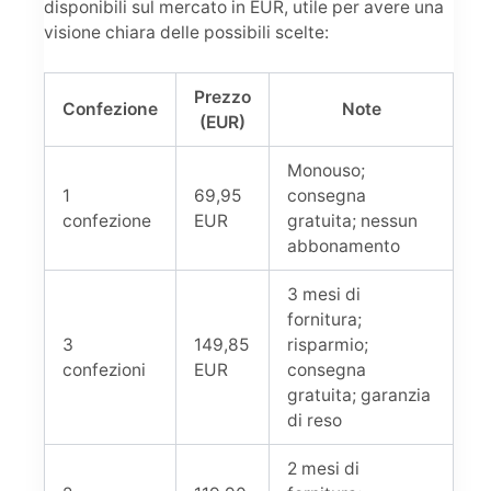
disponibili sul mercato in EUR, utile per avere una
visione chiara delle possibili scelte:
Prezzo
Confezione
Note
(EUR)
Monouso;
1
69,95
consegna
confezione
EUR
gratuita; nessun
abbonamento
3 mesi di
fornitura;
3
149,85
risparmio;
confezioni
EUR
consegna
gratuita; garanzia
di reso
2 mesi di