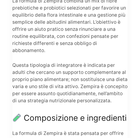
La formula di Zempira combina un mix di fibre
prebiotiche e probiotici selezionati per favorire un
equilibrio della flora intestinale e una gestione più
semplice delle abitudini alimentari. L’obiettivo è
offrire un aiuto pratico senza rinunciare a una
routine equilibrata, con confezioni pensate per
richieste differenti e senza obbligo di
abbonamento.
Questa tipologia di integratore è indicata per
adulti che cercano un supporto complementare al
proprio piano alimentare; non sostituisce una dieta
varia e uno stile di vita attivo. Zempira è concepito
per essere assunto quotidianamente, nell’ambito
di una strategia nutrizionale personalizzata.
Composizione e ingredienti
La formula di Zempira è stata pensata per offrire