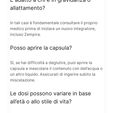
allattamento?
In tali casi è fondamentale consultare il proprio
medico prima di iniziare un nuovo integratore,
incluso Zempira.
Posso aprire la capsula?
Sì, se hai difficoltà a deglutire, puoi aprire la
capsula e mescolare il contenuto con dell’acqua o
un altro liquido. Assicurati di ingerire subito la
miscelazione.
Le dosi possono variare in base
all’età o allo stile di vita?