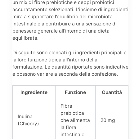
un mix di fibre prebiotiche e ceppi probiotici
accuratamente selezionati. L’insieme di ingredienti
mira a supportare l’equilibrio del microbiota
intestinale e a contribuire a una sensazione di
benessere generale all’interno di una dieta
equilibrata.
Di seguito sono elencati gli ingredienti principali e
la loro funzione tipica all’interno della
formulazione. Le quantità riportate sono indicative
e possono variare a seconda della confezione.
Ingrediente
Funzione
Quantità
Fibra
prebiotica
Inulina
che alimenta
20 mg
(Chicory)
la flora
intestinale