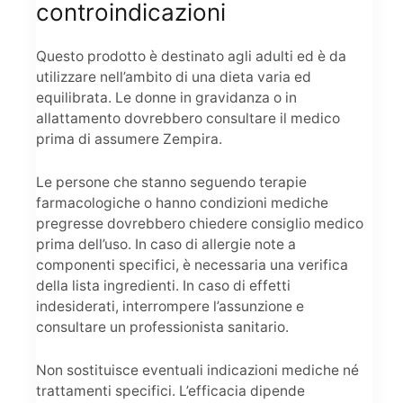
controindicazioni
Questo prodotto è destinato agli adulti ed è da
utilizzare nell’ambito di una dieta varia ed
equilibrata. Le donne in gravidanza o in
allattamento dovrebbero consultare il medico
prima di assumere Zempira.
Le persone che stanno seguendo terapie
farmacologiche o hanno condizioni mediche
pregresse dovrebbero chiedere consiglio medico
prima dell’uso. In caso di allergie note a
componenti specifici, è necessaria una verifica
della lista ingredienti. In caso di effetti
indesiderati, interrompere l’assunzione e
consultare un professionista sanitario.
Non sostituisce eventuali indicazioni mediche né
trattamenti specifici. L’efficacia dipende