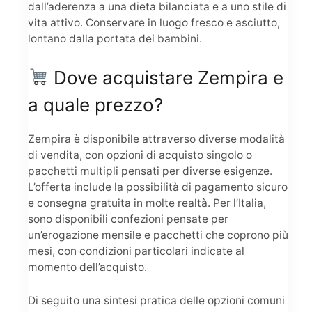
dall’aderenza a una dieta bilanciata e a uno stile di
vita attivo. Conservare in luogo fresco e asciutto,
lontano dalla portata dei bambini.
Dove acquistare Zempira e
a quale prezzo?
Zempira è disponibile attraverso diverse modalità
di vendita, con opzioni di acquisto singolo o
pacchetti multipli pensati per diverse esigenze.
L’offerta include la possibilità di pagamento sicuro
e consegna gratuita in molte realtà. Per l’Italia,
sono disponibili confezioni pensate per
un’erogazione mensile e pacchetti che coprono più
mesi, con condizioni particolari indicate al
momento dell’acquisto.
Di seguito una sintesi pratica delle opzioni comuni