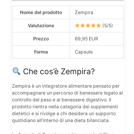
Nome del prodotto
Zempira
Valutazione
(5/5)
Prezzo
69,95 EUR
Forma
Capsule
Che cos’è Zempira?
Zempira è un integratore alimentare pensato per
accompagnare un percorso di benessere legato al
controllo del peso e al benessere digestivo. Il
prodotto rientra nella categoria dei supplementi
dietetici e si rivolge a chi desidera un supporto
quotidiano all’interno di una dieta bilanciata.