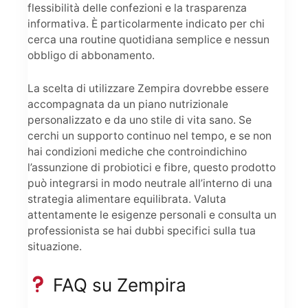
flessibilità delle confezioni e la trasparenza
informativa. È particolarmente indicato per chi
cerca una routine quotidiana semplice e nessun
obbligo di abbonamento.
La scelta di utilizzare Zempira dovrebbe essere
accompagnata da un piano nutrizionale
personalizzato e da uno stile di vita sano. Se
cerchi un supporto continuo nel tempo, e se non
hai condizioni mediche che controindichino
l’assunzione di probiotici e fibre, questo prodotto
può integrarsi in modo neutrale all’interno di una
strategia alimentare equilibrata. Valuta
attentamente le esigenze personali e consulta un
professionista se hai dubbi specifici sulla tua
situazione.
FAQ su Zempira