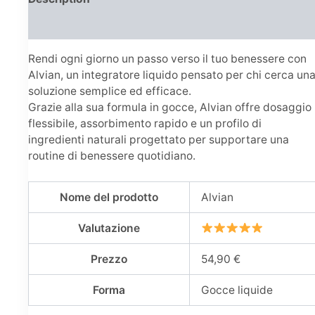
Reviews (0)
Rendi ogni giorno un passo verso il tuo benessere con
Alvian, un integratore liquido pensato per chi cerca un
soluzione semplice ed efficace.
Grazie alla sua formula in gocce, Alvian offre dosaggio
flessibile, assorbimento rapido e un profilo di
ingredienti naturali progettato per supportare una
routine di benessere quotidiano.
Nome del prodotto
Alvian
Valutazione
Prezzo
54,90 €
Forma
Gocce liquide