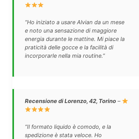
“Ho iniziato a usare Alvian da un mese
e noto una sensazione di maggiore
energia durante le mattine. Mi piace la
praticità delle gocce e la facilità di
incorporarle nella mia routine.”
Recensione di Lorenzo, 42, Torino
–
“Il formato liquido è comodo, e la
spedizione è stata veloce. Ho