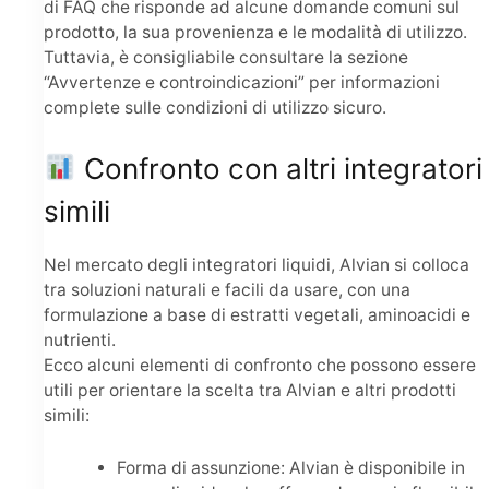
di FAQ che risponde ad alcune domande comuni sul
prodotto, la sua provenienza e le modalità di utilizzo.
Tuttavia, è consigliabile consultare la sezione
“Avvertenze e controindicazioni” per informazioni
complete sulle condizioni di utilizzo sicuro.
Confronto con altri integratori
simili
Nel mercato degli integratori liquidi, Alvian si colloca
tra soluzioni naturali e facili da usare, con una
formulazione a base di estratti vegetali, aminoacidi e
nutrienti.
Ecco alcuni elementi di confronto che possono essere
utili per orientare la scelta tra Alvian e altri prodotti
simili:
Forma di assunzione: Alvian è disponibile in