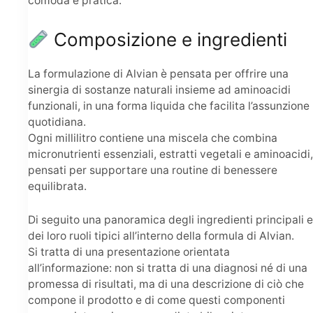
comoda e pratica.
Composizione e ingredienti
La formulazione di Alvian è pensata per offrire una
sinergia di sostanze naturali insieme ad aminoacidi
funzionali, in una forma liquida che facilita l’assunzione
quotidiana.
Ogni millilitro contiene una miscela che combina
micronutrienti essenziali, estratti vegetali e aminoacidi,
pensati per supportare una routine di benessere
equilibrata.
Di seguito una panoramica degli ingredienti principali e
dei loro ruoli tipici all’interno della formula di Alvian.
Si tratta di una presentazione orientata
all’informazione: non si tratta di una diagnosi né di una
promessa di risultati, ma di una descrizione di ciò che
compone il prodotto e di come questi componenti