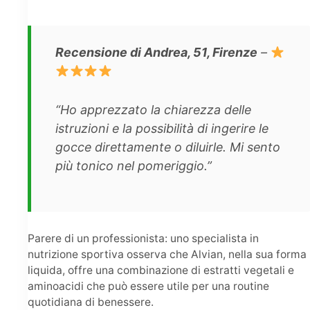
Recensione di Andrea, 51, Firenze
–
“Ho apprezzato la chiarezza delle
istruzioni e la possibilità di ingerire le
gocce direttamente o diluirle. Mi sento
più tonico nel pomeriggio.”
Parere di un professionista: uno specialista in
nutrizione sportiva osserva che Alvian, nella sua forma
liquida, offre una combinazione di estratti vegetali e
aminoacidi che può essere utile per una routine
quotidiana di benessere.