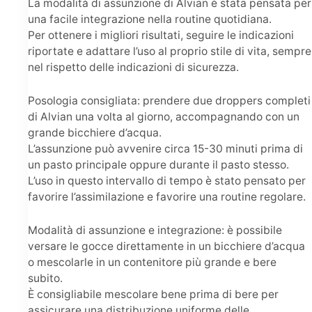
La modalità di assunzione di Alvian è stata pensata per
una facile integrazione nella routine quotidiana.
Per ottenere i migliori risultati, seguire le indicazioni
riportate e adattare l’uso al proprio stile di vita, sempre
nel rispetto delle indicazioni di sicurezza.
Posologia consigliata: prendere due droppers completi
di Alvian una volta al giorno, accompagnando con un
grande bicchiere d’acqua.
L’assunzione può avvenire circa 15-30 minuti prima di
un pasto principale oppure durante il pasto stesso.
L’uso in questo intervallo di tempo è stato pensato per
favorire l’assimilazione e favorire una routine regolare.
Modalità di assunzione e integrazione: è possibile
versare le gocce direttamente in un bicchiere d’acqua
o mescolarle in un contenitore più grande e bere
subito.
È consigliabile mescolare bene prima di bere per
assicurare una distribuzione uniforme delle