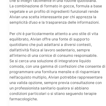
che si integri facilmente in una routine quotidiana.
La combinazione di formato in gocce, formula a base
vegetale e un profilo di ingredienti funzionali rende
Alvian una scelta interessante per chi apprezza la
semplicità d’uso e la trasparenza delle informazioni.
Per chi è particolarmente attento a uno stile di vita
equilibrato, Alvian offre una fonte di supporto
quotidiano che può adattarsi a diversi contesti,
dall’attività fisica al lavoro sedentario, sempre
all’interno di una cornice di consumo responsabile.
Se si cerca una soluzione di integratore liquido
comoda, con una gamma di confezioni che consente di
programmare una fornitura mensile e di risparmiare
nell’acquisto multiplo, Alvian potrebbe rappresentare
una valida opzione, sempre previa consultazione con
un professionista sanitario qualora si abbiano
condizioni particolari o si stiano seguendo terapie
farmacologiche.