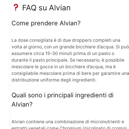
FAQ su Alvian
Come prendere Alvian?
La dose consigliata è di due droppers completi una
volta al giorno, con un grande bicchiere d’acqua. Si può
assumere circa 15–30 minuti prima di un pasto o
durante il pasto principale. Se necessario, è possibile
mescolare le gocce in un bicchiere d’acqua, ma è
consigliabile mescolare prima di bere per garantire un
distribuzione uniforme degli ingredienti.
Quali sono i principali ingredienti di
Alvian?
Alvian contiene una combinazione di micronutrienti e
estratti vegetali come Chromium (picolinato di cromo),