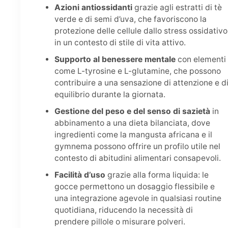
Azioni antiossidanti
grazie agli estratti di tè
verde e di semi d’uva, che favoriscono la
protezione delle cellule dallo stress ossidativo
in un contesto di stile di vita attivo.
Supporto al benessere mentale
con elementi
come L-tyrosine e L-glutamine, che possono
contribuire a una sensazione di attenzione e d
equilibrio durante la giornata.
Gestione del peso e del senso di sazietà
in
abbinamento a una dieta bilanciata, dove
ingredienti come la mangusta africana e il
gymnema possono offrire un profilo utile nel
contesto di abitudini alimentari consapevoli.
Facilità d’uso
grazie alla forma liquida: le
gocce permettono un dosaggio flessibile e
una integrazione agevole in qualsiasi routine
quotidiana, riducendo la necessità di
prendere pillole o misurare polveri.