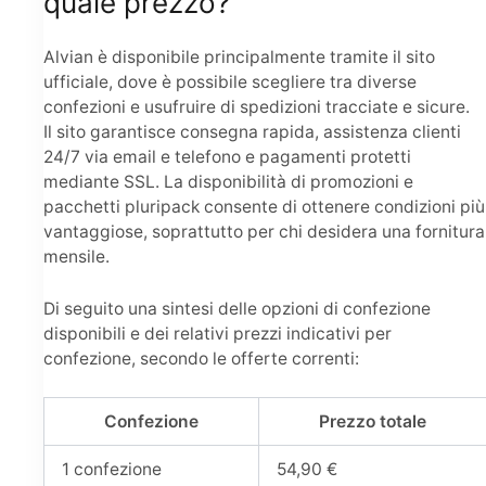
quale prezzo?
Alvian è disponibile principalmente tramite il sito
ufficiale, dove è possibile scegliere tra diverse
confezioni e usufruire di spedizioni tracciate e sicure.
Il sito garantisce consegna rapida, assistenza clienti
24/7 via email e telefono e pagamenti protetti
mediante SSL. La disponibilità di promozioni e
pacchetti pluripack consente di ottenere condizioni più
vantaggiose, soprattutto per chi desidera una fornitura
mensile.
Di seguito una sintesi delle opzioni di confezione
disponibili e dei relativi prezzi indicativi per
confezione, secondo le offerte correnti:
Confezione
Prezzo totale
1 confezione
54,90 €