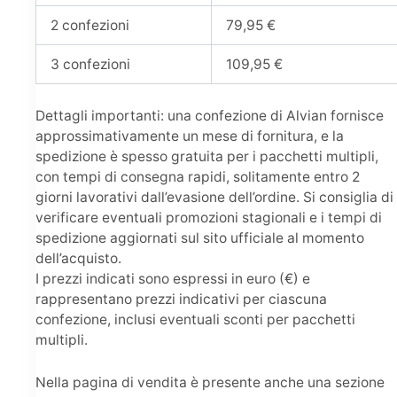
2 confezioni
79,95 €
3 confezioni
109,95 €
Dettagli importanti: una confezione di Alvian fornisce
approssimativamente un mese di fornitura, e la
spedizione è spesso gratuita per i pacchetti multipli,
con tempi di consegna rapidi, solitamente entro 2
giorni lavorativi dall’evasione dell’ordine. Si consiglia di
verificare eventuali promozioni stagionali e i tempi di
spedizione aggiornati sul sito ufficiale al momento
dell’acquisto.
I prezzi indicati sono espressi in euro (€) e
rappresentano prezzi indicativi per ciascuna
confezione, inclusi eventuali sconti per pacchetti
multipli.
Nella pagina di vendita è presente anche una sezione