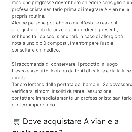
mediche pregresse dovrebbero chiedere consiglio a un
professionista sanitario prima di integrare Alvian nella
propria routine.
Alcune persone potrebbero manifestare reazioni
allergiche o intolleranze agli ingredienti presenti,
sebbene tali episodi siano rari. In caso di allergicità
nota a uno o più composti, interrompere l’uso e
consultare un medico.
Si raccomanda di conservare il prodotto in luogo
fresco e asciutto, lontano da fonti di calore e dalla luce
diretta.
Tenere lontano dalla portata dei bambini. Se dovesser
verificarsi sintomi insoliti durante l’assunzione,
contattare immediatamente un professionista sanitario
e interrompere l’uso.
Dove acquistare Alvian e a