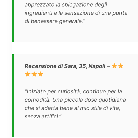
apprezzato la spiegazione degli
ingredienti e la sensazione di una punta
di benessere generale.”
Recensione di Sara, 35, Napoli
–
“Iniziato per curiosità, continuo per la
comodità. Una piccola dose quotidiana
che si adatta bene al mio stile di vita,
senza artifici.”