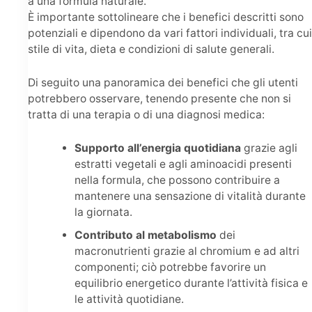
a una formula naturale.
È importante sottolineare che i benefici descritti sono
potenziali e dipendono da vari fattori individuali, tra cui
stile di vita, dieta e condizioni di salute generali.
Di seguito una panoramica dei benefici che gli utenti
potrebbero osservare, tenendo presente che non si
tratta di una terapia o di una diagnosi medica:
Supporto all’energia quotidiana
grazie agli
estratti vegetali e agli aminoacidi presenti
nella formula, che possono contribuire a
mantenere una sensazione di vitalità durante
la giornata.
Contributo al metabolismo
dei
macronutrienti grazie al chromium e ad altri
componenti; ciò potrebbe favorire un
equilibrio energetico durante l’attività fisica e
le attività quotidiane.