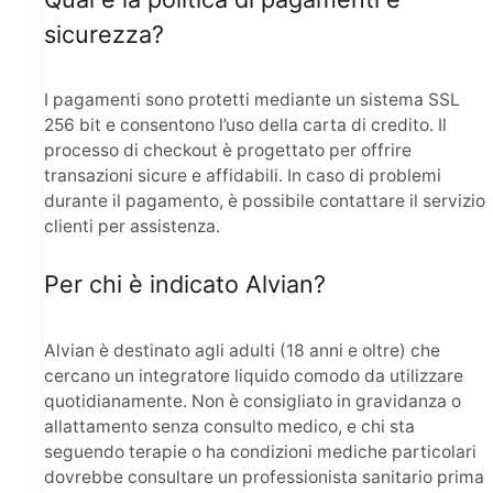
sicurezza?
I pagamenti sono protetti mediante un sistema SSL
256 bit e consentono l’uso della carta di credito. Il
processo di checkout è progettato per offrire
transazioni sicure e affidabili. In caso di problemi
durante il pagamento, è possibile contattare il servizio
clienti per assistenza.
Per chi è indicato Alvian?
Alvian è destinato agli adulti (18 anni e oltre) che
cercano un integratore liquido comodo da utilizzare
quotidianamente. Non è consigliato in gravidanza o
allattamento senza consulto medico, e chi sta
seguendo terapie o ha condizioni mediche particolari
dovrebbe consultare un professionista sanitario prima