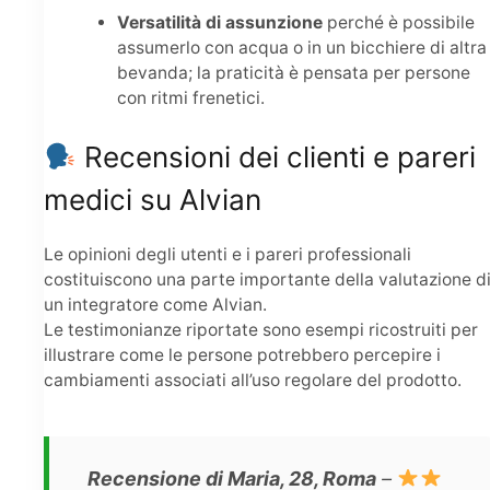
Versatilità di assunzione
perché è possibile
assumerlo con acqua o in un bicchiere di altra
bevanda; la praticità è pensata per persone
con ritmi frenetici.
Recensioni dei clienti e pareri
medici su Alvian
Le opinioni degli utenti e i pareri professionali
costituiscono una parte importante della valutazione d
un integratore come Alvian.
Le testimonianze riportate sono esempi ricostruiti per
illustrare come le persone potrebbero percepire i
cambiamenti associati all’uso regolare del prodotto.
Recensione di Maria, 28, Roma
–