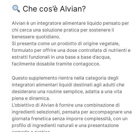
Che cos’è Alvian?
Alvian è un integratore alimentare liquido pensato per
chi cerca una soluzione pratica per sostenere il
benessere quotidiano.
Si presenta come un prodotto di origine vegetale,
formulato per offrire una dose controllata di nutrienti e
estratti funzionali in una base a base d’acqua,
facilmente dosabile tramite contagocce.
Questo supplemento rientra nella categoria degli
integratori alimentari liquidi destinati agli adulti che
desiderano una routine semplice, adatta a una vita
piena e dinamica.
L’obiettivo di Alvian è fornire una combinazione di
ingredienti selezionati, pensata per accompagnare una
giornata frenetica senza imporre complessità, con un
profilo di ingredienti naturali e una presentazione