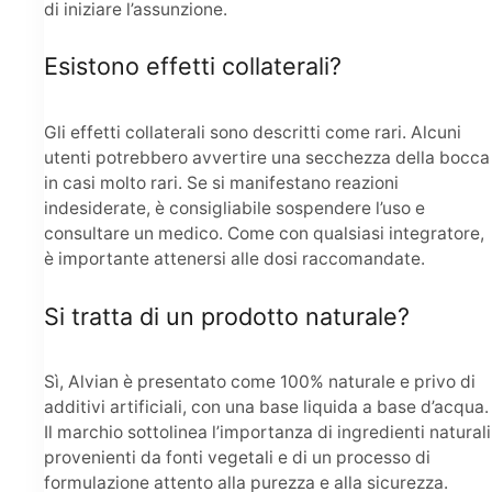
di iniziare l’assunzione.
Esistono effetti collaterali?
Gli effetti collaterali sono descritti come rari. Alcuni
utenti potrebbero avvertire una secchezza della bocca
in casi molto rari. Se si manifestano reazioni
indesiderate, è consigliabile sospendere l’uso e
consultare un medico. Come con qualsiasi integratore,
è importante attenersi alle dosi raccomandate.
Si tratta di un prodotto naturale?
Sì, Alvian è presentato come 100% naturale e privo di
additivi artificiali, con una base liquida a base d’acqua.
Il marchio sottolinea l’importanza di ingredienti naturali
provenienti da fonti vegetali e di un processo di
formulazione attento alla purezza e alla sicurezza.