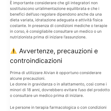
È importante considerare che gli integratori non
sostituiscono un’alimentazione equilibrata e che i
benefici dell’uso regolare dipendono anche da una
dieta variata, idratazione adeguata e attività fisica
costante. In presenza di condizioni mediche o terapie
in corso, è consigliabile consultare un medico o un
nutrizionista prima di iniziare l’assunzione.
Avvertenze, precauzioni e
controindicazioni
Prima di utilizzare Alvian è opportuno considerare
alcune precauzioni.
Le donne in gravidanza o in allattamento, così come i
minori di 18 anni, dovrebbero evitare l’uso del prodotto
o consultare un medico prima di iniziare.
Le persone in terapia farmacologica o con condizioni