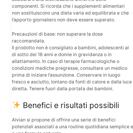
componenti. Si ricorda che i supplementi alimentari
non sostituiscono una dieta varia ed equilibrata e che
l’apporto giornaliero non deve essere superato.
Precauzioni di base: non superare la dose
raccomandata.
Il prodotto non è consigliato a bambini, adolescenti al
di sotto dei 18 anni e donne in gravidanza o in
allattamento. In caso di terapie farmacologiche o
condizioni mediche pregresse, consultare un medico
prima di iniziare l’assunzione. Conservare in luogo
fresco e asciutto, lontano da fonti di calore e dalla luce
diretta. Tenere fuori dalla portata dei bambini.
Benefici e risultati possibili
Alvian si propone di offrire una serie di benefici
potenziali associati a una routine quotidiana semplice 