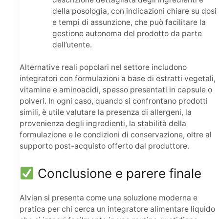
della posologia, con indicazioni chiare su dosi
e tempi di assunzione, che può facilitare la
gestione autonoma del prodotto da parte
dell’utente.
Alternative reali popolari nel settore includono
integratori con formulazioni a base di estratti vegetali,
vitamine e aminoacidi, spesso presentati in capsule o
polveri. In ogni caso, quando si confrontano prodotti
simili, è utile valutare la presenza di allergeni, la
provenienza degli ingredienti, la stabilità della
formulazione e le condizioni di conservazione, oltre al
supporto post-acquisto offerto dal produttore.
Conclusione e parere finale
Alvian si presenta come una soluzione moderna e
pratica per chi cerca un integratore alimentare liquido